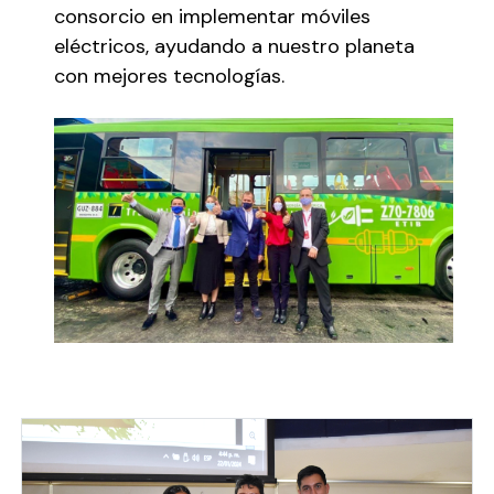
consorcio en implementar móviles
eléctricos, ayudando a nuestro planeta
con mejores tecnologías.