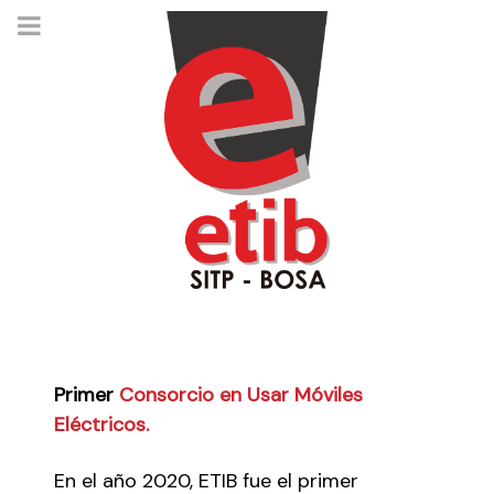
Primer
Consorcio en Usar Móviles
Eléctricos.
En el año 2020, ETIB fue el primer