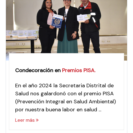
Condecoración en
Premios PISA
.
En el año 2024 la Secretaria Distrital de
Salud nos galardonó con el premio PISA
(Prevención Integral en Salud Ambiental)
por nuestra buena labor en salud ...
Leer más