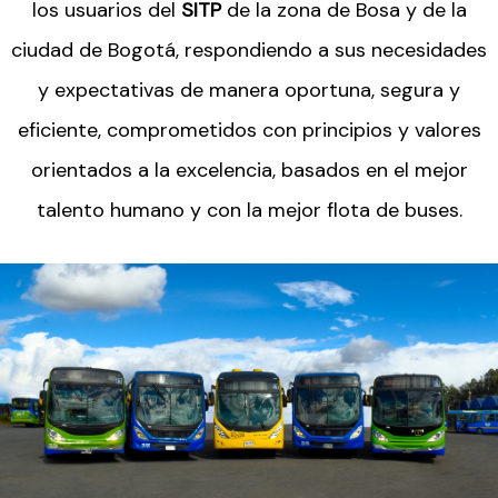
los usuarios del
SITP
de la zona de Bosa y de la
ciudad de Bogotá, respondiendo a sus necesidades
y expectativas de manera oportuna, segura y
eficiente, comprometidos con principios y valores
orientados a la excelencia, basados en el mejor
talento humano y con la mejor flota de buses.