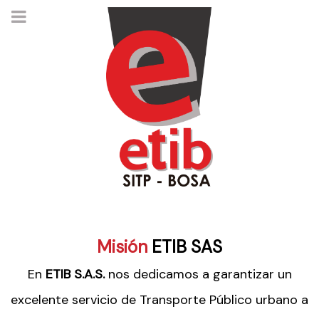
Misión
ETIB SAS
En
ETIB S.A.S.
nos dedicamos a garantizar un
excelente servicio de Transporte Público urbano a