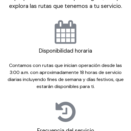
explora las rutas que tenemos a tu servicio.
Disponibilidad horaria
Contamos con rutas que inician operación desde las
3:00 a.m. con aproximadamente 18 horas de servicio
diarias incluyendo fines de semana y días festivos, que
estarán disponibles para ti.
Frecuencia del servicio