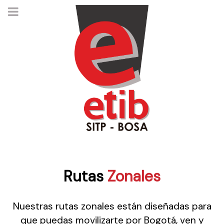
Rutas
Zonales
Nuestras rutas zonales están diseñadas para
que puedas movilizarte por Bogotá, ven y