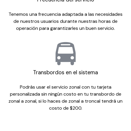
Tenemos una frecuencia adaptada a las necesidades
de nuestros usuarios durante nuestras horas de
operación para garantizarles un buen servicio.
Transbordos en el sistema
Podrás usar el servicio zonal con tu tarjeta
personalizada sin ningún costo en tu transbordo de
zonal a zonal, si lo haces de zonal a troncal tendrá un
costo de $200.